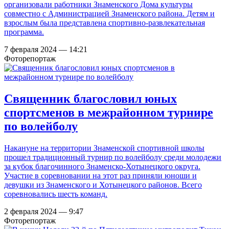
организовали работники Знаменского Дома культуры
совместно с Администрацией Знаменского района. Детям и
взрослым была представлена спортивно-развлекательная
программа.
7 февраля 2024 — 14:21
Фоторепортаж
Священник благословил юных
спортсменов в межрайонном турнире
по волейболу
Накануне на территории Знаменской спортивной школы
прошел традиционный турнир по волейболу среди молодежи
за кубок благочинного Знаменско-Хотынецкого округа.
Участие в соревновании на этот раз приняли юноши и
девушки из Знаменского и Хотынецкого районов. Всего
соревновались шесть команд.
2 февраля 2024 — 9:47
Фоторепортаж