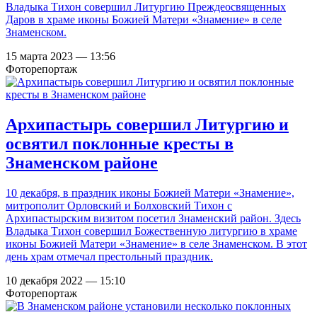
Владыка Тихон совершил Литургию Преждеосвященных
Даров в храме иконы Божией Матери «Знамение» в селе
Знаменском.
15 марта 2023 — 13:56
Фоторепортаж
Архипастырь совершил Литургию и
освятил поклонные кресты в
Знаменском районе
10 декабря, в праздник иконы Божией Матери «Знамение»,
митрополит Орловский и Болховский Тихон с
Архипастырским визитом посетил Знаменский район. Здесь
Владыка Тихон совершил Божественную литургию в храме
иконы Божией Матери «Знамение» в селе Знаменском. В этот
день храм отмечал престольный праздник.
10 декабря 2022 — 15:10
Фоторепортаж