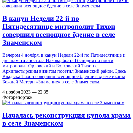
В канун Недели 22-й по
Пятидесятнице митрополит Тихон
совершил всенощное бдение в селе
Знаменском
Вечером 4 ноября, в канун Недели 22-й по Пятидесятнице и
дня памяти апостола Иакова, брата Господня по плоти,
митрополит Орловский и Болховский Тихон с
Архипастырским визитом посетил Знаменский район. Здесь
Владыка Тихон совершил всенощное бдение в храме иконы
Божией Матери «Знамение» в селе Знаменском.
4 ноября 2023 — 22:35
Фоторепортаж
Началась реконструкция купола храма
в селе Знаменском