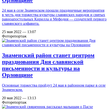
Орловщине
24 мая в селе Знаменском прошли праздничные мероприятия
в честь дня торжества культуры славянских народов и святых
равноапостольных Кирилла и Мефодия — создателей первого
славянского алфавита.
25 мая 2022 — 13:07
Фоторепортаж
Знаменский район станет центром
празднования Дня славянской
письменности и культуры на
Орловщине
Основные торжества пройдут 24 мая в районном парке в селе
Знаменском.
20 мая 2022 — 13:13
Фоторепортаж