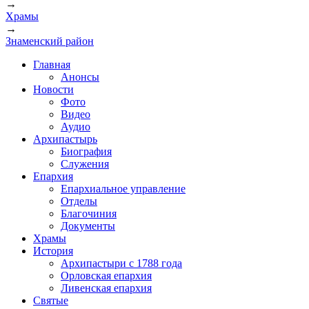
→
Храмы
→
Знаменский район
Главная
Анонсы
Новости
Фото
Видео
Аудио
Архипастырь
Биография
Служения
Епархия
Епархиальное управление
Отделы
Благочиния
Документы
Храмы
История
Архипастыри с 1788 года
Орловская епархия
Ливенская епархия
Святые