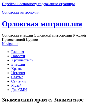
Перейти к основному содержанию страницы
Орловская митрополия
Орловская митрополия
Орловская епархия Орловской митрополии Русской
Православной Церкви
Navigation
Главная
Новости
Архипастырь
Епархия
Храмы
История
Святые
Святыни
Музей
Для СМИ
Знаменский храм с. Знаменское