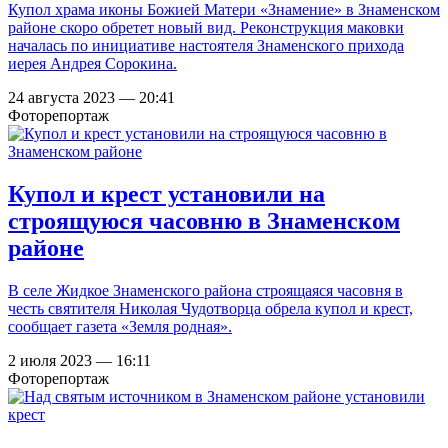
Купол храма иконы Божией Матери «Знамение» в Знаменском
районе скоро обретет новый вид. Реконструкция маковки
началась по инициативе настоятеля Знаменского прихода
иерея Андрея Сорокина.
24 августа 2023 — 20:41
Фоторепортаж
Купол и крест установили на
строящуюся часовню в Знаменском
районе
В селе Жидкое Знаменского района строящаяся часовня в
честь святителя Николая Чудотворца обрела купол и крест,
сообщает газета «Земля родная».
2 июля 2023 — 16:11
Фоторепортаж