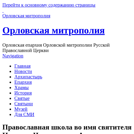
Перейти к основному содержанию страницы
Орловская митрополия
Орловская митрополия
Орловская епархия Орловской митрополии Русской
Православной Церкви
Navigation
Главная
Новости
Архипастырь
Епархия
Храмы
История
Святые
Святыни
Музей
Для СМИ
Православная школа во имя святителя