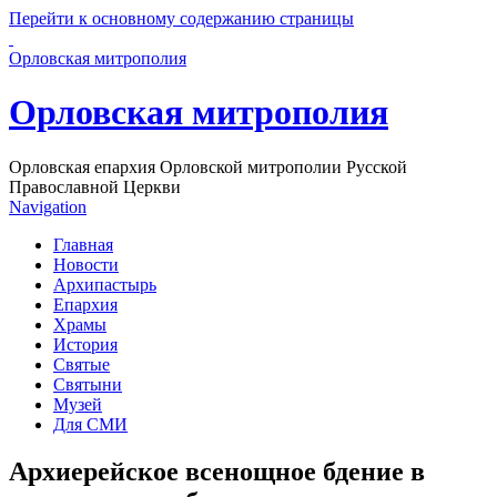
Перейти к основному содержанию страницы
Орловская митрополия
Орловская митрополия
Орловская епархия Орловской митрополии Русской
Православной Церкви
Navigation
Главная
Новости
Архипастырь
Епархия
Храмы
История
Святые
Святыни
Музей
Для СМИ
Архиерейское всенощное бдение в