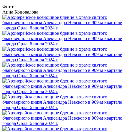
Фото:
Анна Коновалова.