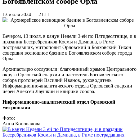
Богоявленском соборе Орла
13 июля 2024 — 21:11
Вечером, 13 июля, в канун Недели 3-ей по Пятидесятнице, и в
праздник Бессребреников Космы и Дамиана, в Риме
пострадавших, митрополит Орловский и Болховский Тихон
совершил всенощное бдение в Богоявленском соборе города
Орла.
Архипастырю сослужили: благочинный храмов Центрального
округа Орловской епархии и настоятель Богоявленского
собора протоиерей Василий Иванов, руководитель
Информационно-аналитического отдела Орловской епархии
иерей Алексей Лаушкин и клирики собора.
Информационно-аналитический отдел Орловской
митрополии
Фото:
Анна Коновалова.