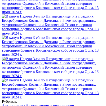
Рубрики:
Архипастырь: богослужения и мероприятия