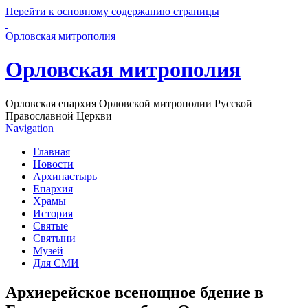
Перейти к основному содержанию страницы
Орловская митрополия
Орловская митрополия
Орловская епархия Орловской митрополии Русской
Православной Церкви
Navigation
Главная
Новости
Архипастырь
Епархия
Храмы
История
Святые
Святыни
Музей
Для СМИ
Архиерейское всенощное бдение в