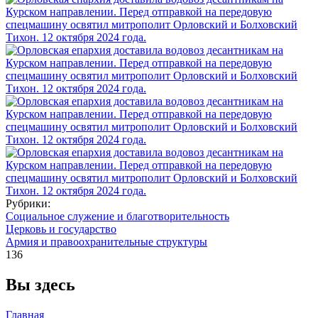
Рубрики:
Социальное служение и благотворительность
Церковь и государство
Армия и правоохранительные структуры
136
Вы здесь
Главная