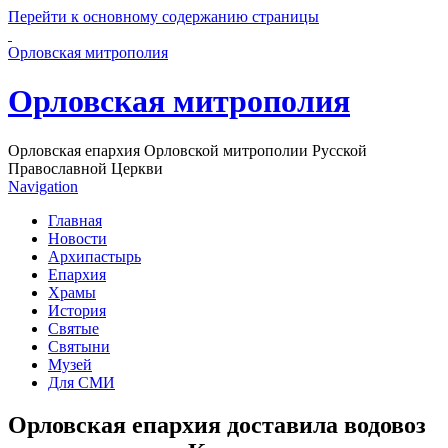
Перейти к основному содержанию страницы
Орловская митрополия
Орловская митрополия
Орловская епархия Орловской митрополии Русской
Православной Церкви
Navigation
Главная
Новости
Архипастырь
Епархия
Храмы
История
Святые
Святыни
Музей
Для СМИ
Орловская епархия доставила водовоз