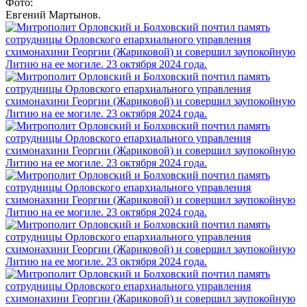
Фото:
Евгений Мартынов.