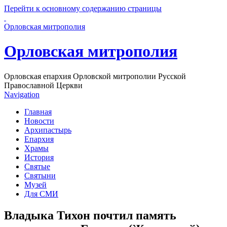
Перейти к основному содержанию страницы
Орловская митрополия
Орловская митрополия
Орловская епархия Орловской митрополии Русской
Православной Церкви
Navigation
Главная
Новости
Архипастырь
Епархия
Храмы
История
Святые
Святыни
Музей
Для СМИ
Владыка Тихон почтил память