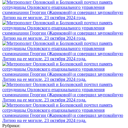
Рубрики: