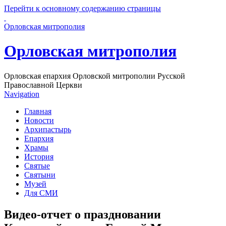
Перейти к основному содержанию страницы
Орловская митрополия
Орловская митрополия
Орловская епархия Орловской митрополии Русской
Православной Церкви
Navigation
Главная
Новости
Архипастырь
Епархия
Храмы
История
Святые
Святыни
Музей
Для СМИ
Видео-отчет о праздновании