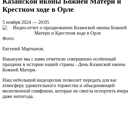
Казанской иконы Божией Матери и
Крестном ходе в Орле
5 ноября 2024 — 20:05
Фото:
Евгений Мартынов.
Накануне мы с вами отметили совершенно особенный
праздник в истории нашей страны - День Казанской иконы
Божией Матери.
Наш небольшой видеоролик позволит передать для вас
атмосферу удивительного торжества и объединяющей
молитвенной симфонии, которые не смогла испортить вчера
даже непогода.