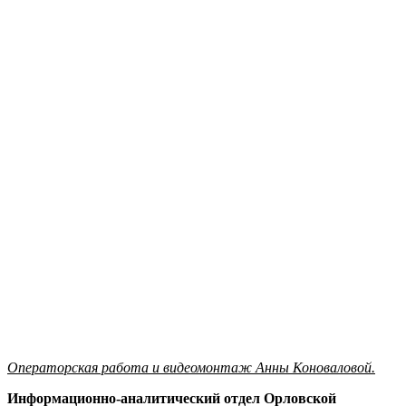
Операторская работа и видеомонтаж Анны Коноваловой.
Информационно-аналитический отдел Орловской