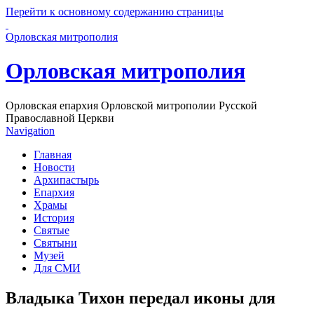
Перейти к основному содержанию страницы
Орловская митрополия
Орловская митрополия
Орловская епархия Орловской митрополии Русской
Православной Церкви
Navigation
Главная
Новости
Архипастырь
Епархия
Храмы
История
Святые
Святыни
Музей
Для СМИ
Владыка Тихон передал иконы для