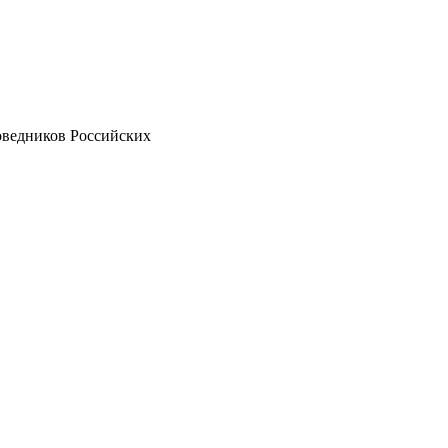
оведников Российских