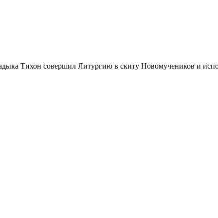
ладыка Тихон совершил Литургию в скиту Новомучеников и исп