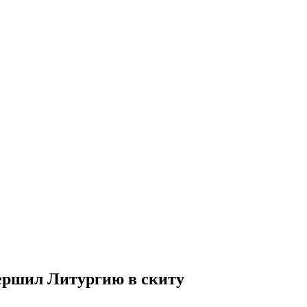
вершил Литургию в скиту