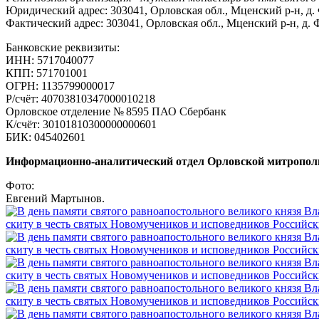
Юридический адрес: 303041, Орловская обл., Мценский р-н, д.
Фактический адрес: 303041, Орловская обл., Мценский р-н, д.
Банковские реквизиты:
ИНН: 5717040077
КПП: 571701001
ОГРН: 1135799000017
Р/счёт: 40703810347000010218
Орловское отделение № 8595 ПАО Сбербанк
К/счёт: 30101810300000000601
БИК: 045402601
Информационно-аналитический отдел Орловской митропол
Фото:
Евгений Мартынов.