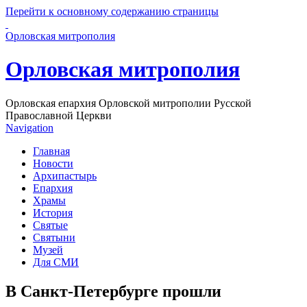
Перейти к основному содержанию страницы
Орловская митрополия
Орловская митрополия
Орловская епархия Орловской митрополии Русской
Православной Церкви
Navigation
Главная
Новости
Архипастырь
Епархия
Храмы
История
Святые
Святыни
Музей
Для СМИ
В Санкт-Петербурге прошли