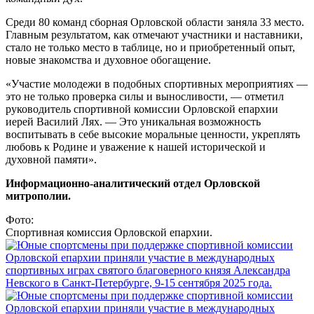
Среди 80 команд сборная Орловской области заняла 33 место.
Главным результатом, как отмечают участники и наставники,
стало не только место в таблице, но и приобретенный опыт,
новые знакомства и духовное обогащение.
«Участие молодежи в подобных спортивных мероприятиях —
это не только проверка силы и выносливости, — отметил
руководитель спортивной комиссии Орловской епархии
иерей Василий Лях. — Это уникальная возможность
воспитывать в себе высокие моральные ценности, укреплять
любовь к Родине и уважение к нашей исторической и
духовной памяти».
Информационно-аналитический отдел Орловской
митрополии.
Фото:
Спортивная комиссия Орловской епархии.