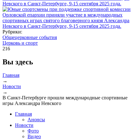
Рубрики:
Общецерковные события
Церковь и спорт
216
Вы здесь
Главная
→
Новости
→
В Санкт-Петербурге прошли международные спортивные
игры Александра Невского
Главная
Анонсы
Новости
Фото
Видео