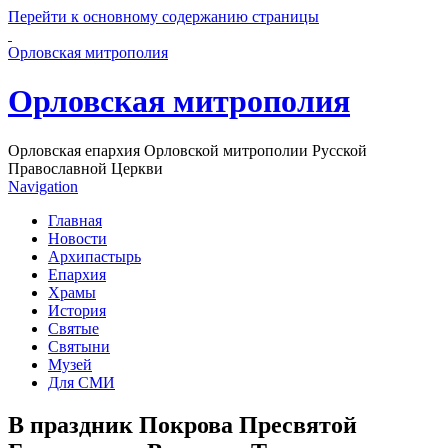
Перейти к основному содержанию страницы
Орловская митрополия
Орловская митрополия
Орловская епархия Орловской митрополии Русской
Православной Церкви
Navigation
Главная
Новости
Архипастырь
Епархия
Храмы
История
Святые
Святыни
Музей
Для СМИ
В праздник Покрова Пресвятой