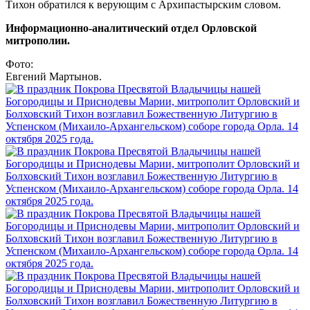
Тихон обратился к верующим с Архипастырским словом.
Информационно-аналитический отдел Орловской
митрополии.
Фото:
Евгений Мартынов.