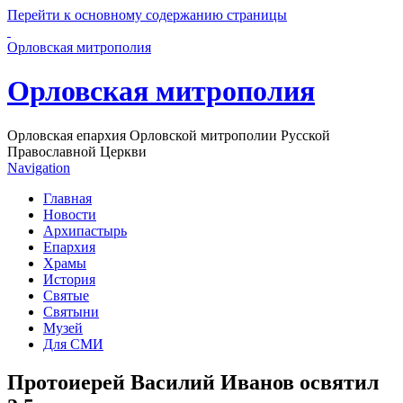
Перейти к основному содержанию страницы
Орловская митрополия
Орловская митрополия
Орловская епархия Орловской митрополии Русской
Православной Церкви
Navigation
Главная
Новости
Архипастырь
Епархия
Храмы
История
Святые
Святыни
Музей
Для СМИ
Протоиерей Василий Иванов освятил