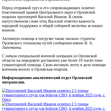
Перед отправкой груз и его сопровождающих освятил
благочинный храмов Центрального округа Орловской
епархии протоиерей Василий Иванов. В своем
напутственном слове отец Василий отметил важность
народной поддержки и общей соборной молитвы за наших
воинов.
Активную помощь в погрузке также оказали студенты
Орловского техникума путей сообщения имени В. А.
Лапочкина.
С начала специальной военной операции из Орловской
области на передовую доставлено уже более 10 тысяч тонн
гуманитарной помощи. Свою весомую лепту в дело помощи
военным вносит и Орловская епархия.
Информационно-аналитический отдел Орловской
митрополии.