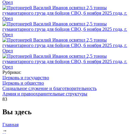
Рубрики:
Церковь и государство
Церковь и общество
Социальное служение и благотворительность
Армия и правоохранительные структуры
83
Вы здесь
Главная
→