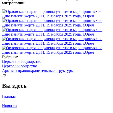
митрополии.
Рубрики:
Церковь и государство
Церковь и общество
Армия и правоохранительные структуры
79
Вы здесь
Главная
→
Новости
→