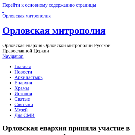
Перейти к основному содержанию страницы
Орловская митрополия
Орловская митрополия
Орловская епархия Орловской митрополии Русской
Православной Церкви
Navigation
Главная
Новости
Архипастырь
Епархия
Храмы
История
Святые
Святыни
Музей
Для СМИ
Орловская епархия приняла участие в