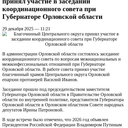
принял участие в заседании
координационного совета при
Губернаторе Орловской области
29 декабря 2025 — 11:21
В администрации Орловской области состоялось заседание
координационного совета по вопросам межнациональных и
межконфессиональных отношений при Губернаторе
Орловской области. В работе совета принял участие
благочинный храмов Центрального округа Орловской
епархии протоиерей Василий Иванов.
Заседание прошло под председательством заместителя
Губернатора Орловской области в Правительстве Орловской
области по внутренней политике, представителя Губернатора
Орловской области в Орловском областном Совете народных
депутатов Ирины Патроновой.
В ходе встречи было отмечено, что 2026 год объявлен
Президентом Российской Федерации Владимиром Путиным