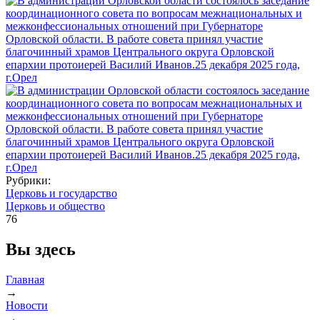
Рубрики:
Церковь и государство
Церковь и общество
76
Вы здесь
Главная
→
Новости
→