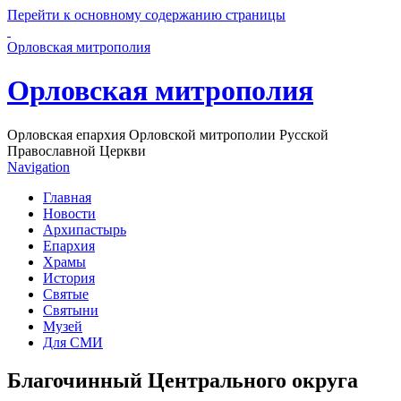
Перейти к основному содержанию страницы
Орловская митрополия
Орловская митрополия
Орловская епархия Орловской митрополии Русской
Православной Церкви
Navigation
Главная
Новости
Архипастырь
Епархия
Храмы
История
Святые
Святыни
Музей
Для СМИ
Благочинный Центрального округа