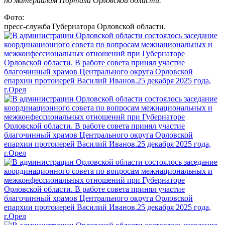
по материалам Портала Орловской области.
Фото:
пресс-служба Губернатора Орловской области.