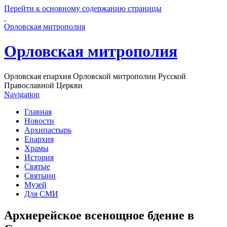
Перейти к основному содержанию страницы
Орловская митрополия
Орловская митрополия
Орловская епархия Орловской митрополии Русской
Православной Церкви
Navigation
Главная
Новости
Архипастырь
Епархия
Храмы
История
Святые
Святыни
Музей
Для СМИ
Архиерейское всенощное бдение в