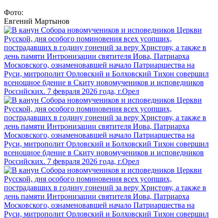
Фото:
Евгений Мартынов