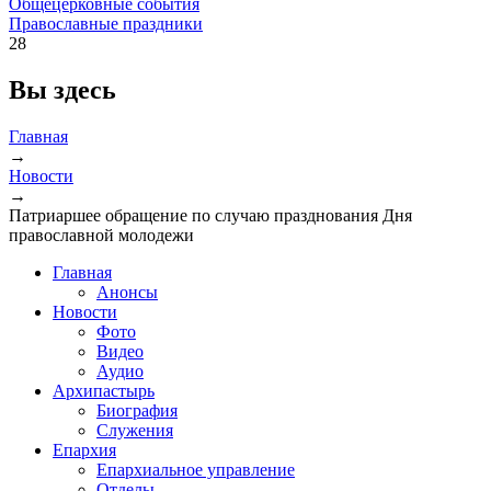
Общецерковные события
Православные праздники
28
Вы здесь
Главная
→
Новости
→
Патриаршее обращение по случаю празднования Дня
православной молодежи
Главная
Анонсы
Новости
Фото
Видео
Аудио
Архипастырь
Биография
Служения
Епархия
Епархиальное управление
Отделы