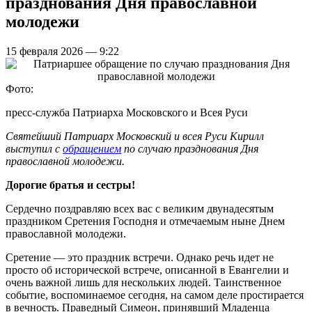
празднования Дня православной
молодежи
15 февраля 2026 — 9:22
Фото:
пресс-служба Патриарха Московского и Всея Руси
Святейший Патриарх Московский и всея Руси Кирилл
выступил с
обращением
по случаю празднования Дня
православной молодежи.
Дорогие братья и сестры!
Сердечно поздравляю всех вас с великим двунадесятым
праздником Сретения Господня и отмечаемым ныне Днем
православной молодежи.
Сретение — это праздник встречи. Однако речь идет не
просто об исторической встрече, описанной в Евангелии и
очень важной лишь для нескольких людей. Таинственное
событие, воспоминаемое сегодня, на самом деле простирается
в вечность. Праведный Симеон, принявший Младенца