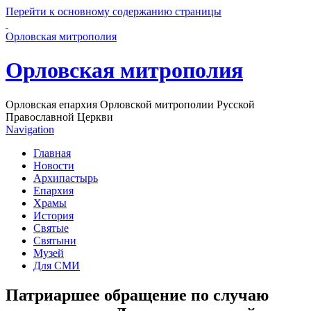
Перейти к основному содержанию страницы
Орловская митрополия
Орловская митрополия
Орловская епархия Орловской митрополии Русской
Православной Церкви
Navigation
Главная
Новости
Архипастырь
Епархия
Храмы
История
Святые
Святыни
Музей
Для СМИ
Патриаршее обращение по случаю