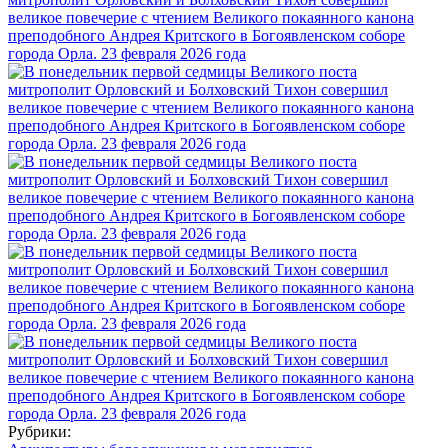
Рубрики: