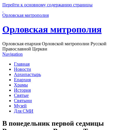
Перейти к основному содержанию страницы
Орловская митрополия
Орловская митрополия
Орловская епархия Орловской митрополии Русской
Православной Церкви
Navigation
Главная
Новости
Архипастырь
Епархия
Храмы
История
Святые
Святыни
Музей
Для СМИ
В понедельник первой седмицы