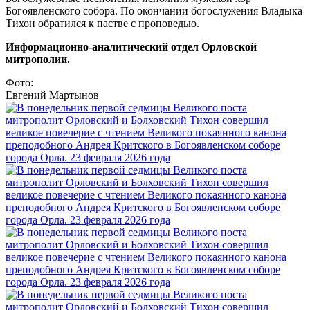
Богоявленского собора. По окончании богослужения Владыка
Тихон обратился к пастве с проповедью.
Информационно-аналитический отдел Орловской
митрополии.
Фото:
Евгений Мартынов