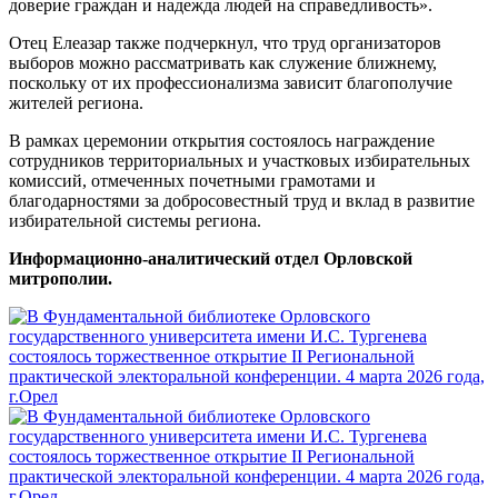
доверие граждан и надежда людей на справедливость».
Отец Елеазар также подчеркнул, что труд организаторов
выборов можно рассматривать как служение ближнему,
поскольку от их профессионализма зависит благополучие
жителей региона.
В рамках церемонии открытия состоялось награждение
сотрудников территориальных и участковых избирательных
комиссий, отмеченных почетными грамотами и
благодарностями за добросовестный труд и вклад в развитие
избирательной системы региона.
Информационно-аналитический отдел Орловской
митрополии.