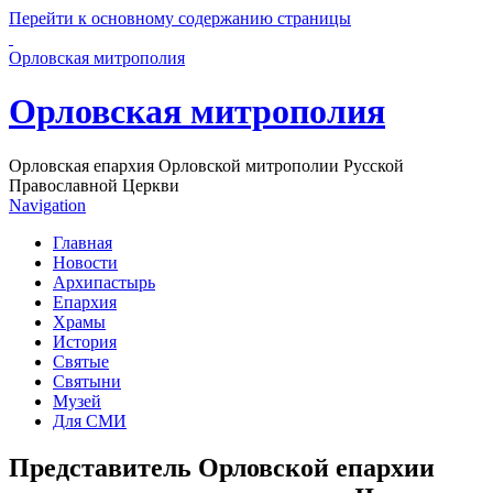
Перейти к основному содержанию страницы
Орловская митрополия
Орловская митрополия
Орловская епархия Орловской митрополии Русской
Православной Церкви
Navigation
Главная
Новости
Архипастырь
Епархия
Храмы
История
Святые
Святыни
Музей
Для СМИ
Представитель Орловской епархии