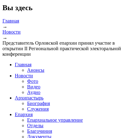
Вы здесь
Главная
→
Новости
→
Представитель Орловской епархии принял участие в
открытии II Региональной практической электоральной
конференции
Главная
Анонсы
Новости
Фото
Видео
Аудио
Архипастырь
Биография
Служения
Епархия
Епархиальное управление
Отделы
Благочиния
Документы