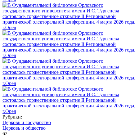
Рубрики:
Церковь и государство
Церковь и общество
62