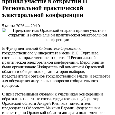
принял участие в открытии II
Региональной практической
электоральной конференции
5 марта 2026 — 20:19
В Фундаментальной библиотеке Орловского
государственного университета имени И.С. Тургенева
состоялось торжественное открытие II Региональной
практической электоральной конференции. Мероприятие
было организовано Избирательной комиссией Орловской
области и объединило организаторов выборов,
представителей органов государственной власти и экспертов
для обсуждения актуальных вопросов избирательного
процесса.
С приветственными словами к участникам конференции
обратились почетные гости, среди которых губернатор
Орловской области Андрей Клычков, заместитель
председателя Облсовета Михаил Вдовин, федеральный
инспектор по Орловской области аппарата полномочного