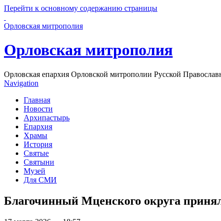
Перейти к основному содержанию страницы
Орловская митрополия
Орловская митрополия
Орловская епархия Орловской митрополии Русской Православ
Navigation
Главная
Новости
Архипастырь
Епархия
Храмы
История
Святые
Святыни
Музей
Для СМИ
Благочинный Мценского округа принял