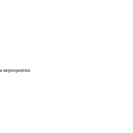
ом мероприятии