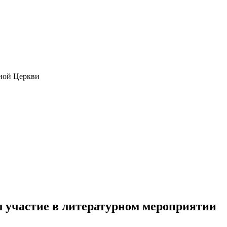
ной Церкви
 участие в литературном мероприятии