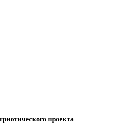
триотического проекта