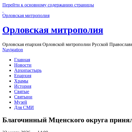
Перейти к основному содержанию страницы
Орловская митрополия
Орловская митрополия
Орловская епархия Орловской митрополии Русской Православ
Navigation
Главная
Новости
Архипастырь
Епархия
Храмы
История
Святые
Святыни
Музей
Для СМИ
Благочинный Мценского округа принял 