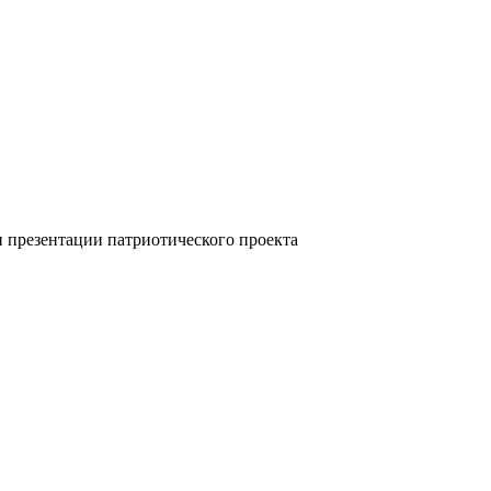
 презентации патриотического проекта