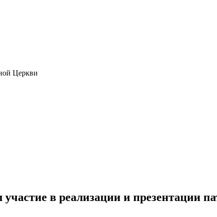
ной Церкви
участие в реализации и презентации па