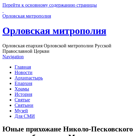
Перейти к основному содержанию страницы
Орловская митрополия
Орловская митрополия
Орловская епархия Орловской митрополии Русской
Православной Церкви
Navigation
Главная
Новости
Архипастырь
Епархия
Храмы
История
Святые
Святыни
Музей
Для СМИ
Юные прихожане Николо-Песковского