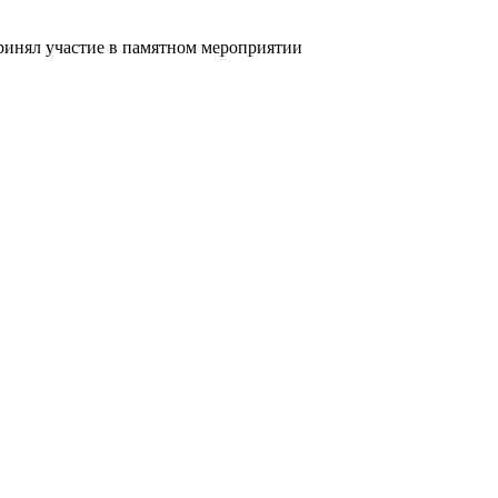
ринял участие в памятном мероприятии