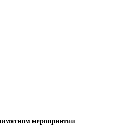
 памятном мероприятии