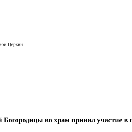
ной Церкви
й Богородицы во храм принял участие в