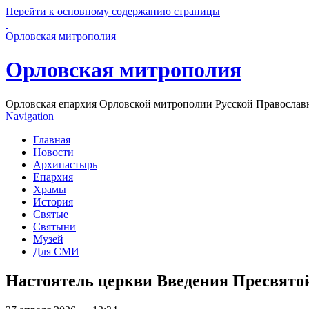
Перейти к основному содержанию страницы
Орловская митрополия
Орловская митрополия
Орловская епархия Орловской митрополии Русской Православ
Navigation
Главная
Новости
Архипастырь
Епархия
Храмы
История
Святые
Святыни
Музей
Для СМИ
Настоятель церкви Введения Пресвято