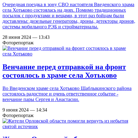
Очередная поездка в зону СВО настоятеля Введенского храма
села Хотьково состоялась на днях. Помимо традиционных
посылок с продуктами и вещами, в этот раз бойцам были
доставлены: дизельные генераторы, дроны, детекторы дронов,
системы мобильного РЭБ и стройматериалы.
28 июня 2024 — 13:43
Фоторепортаж
Венчание перед отправкой на фронт
состоялось в храме села Хотьково
Во Введенском храме села Хотьково Шаблыкинского района
состоялось радостное и очень ответственное событие -
венчание пары Сергея и Анастасии.
9 июня 2024 — 14:34
Фоторепортаж