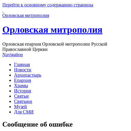
Перейти к основному содержанию страницы
Орловская митрополия
Орловская митрополия
Орловская епархия Орловской митрополии Русской
Православной Церкви
Navigation
Главная
Новости
Архипастырь
Епархия
Храмы
История
Святые
Святыни
Музей
Для СМИ
Сообщение об ошибке