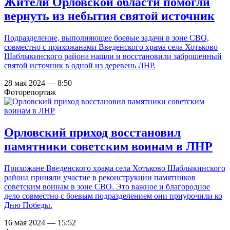
Жители Орловской области помогли
вернуть из небытия святой источник
Подразделение, выполняющее боевые задачи в зоне СВО,
совместно с прихожанами Введенского храма села Хотьково
Шаблыкинского района нашли и восстановили заброшенный
святой источник в одной из деревень ЛНР.
28 мая 2024 — 8:50
Фоторепортаж
Орловский приход восстановил
памятники советским воинам в ЛНР
Прихожане Введенского храма села Хотьково Шаблыкинского
района приняли участие в реконструкции памятников
советским воинам в зоне СВО. Это важное и благородное
дело совместно с боевым подразделением они приурочили ко
Дню Победы.
16 мая 2024 — 15:52