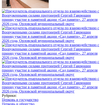
Рубрики:
Церковь и государство
Церковь и общество