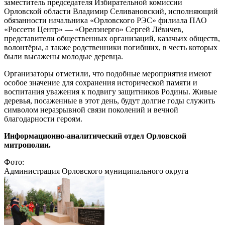
заместитель председателя Избирательной комиссии
Орловской области Владимир Селивановский, исполняющий
обязанности начальника «Орловского РЭС» филиала ПАО
«Россети Центр» — «Орелэнерго» Сергей Лёвичев,
представители общественных организаций, казачьих обществ,
волонтёры, а также родственники погибших, в честь которых
были высажены молодые деревца.
Организаторы отметили, что подобные мероприятия имеют
особое значение для сохранения исторической памяти и
воспитания уважения к подвигу защитников Родины. Живые
деревья, посаженные в этот день, будут долгие годы служить
символом неразрывной связи поколений и вечной
благодарности героям.
Информационно-аналитический отдел Орловской
митрополии.
Фото:
Администрация Орловского муниципального округа