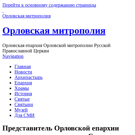
Перейти к основному содержанию страницы
Орловская митрополия
Орловская митрополия
Орловская епархия Орловской митрополии Русской
Православной Церкви
Navigation
Главная
Новости
Архипастырь
Епархия
Храмы
История
Святые
Святыни
Музей
Для СМИ
Представитель Орловской епархии