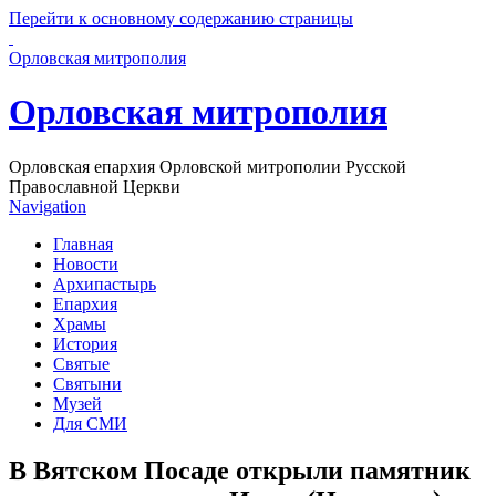
Перейти к основному содержанию страницы
Орловская митрополия
Орловская митрополия
Орловская епархия Орловской митрополии Русской
Православной Церкви
Navigation
Главная
Новости
Архипастырь
Епархия
Храмы
История
Святые
Святыни
Музей
Для СМИ
В Вятском Посаде открыли памятник