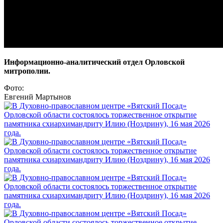
Информационно-аналитический отдел Орловской
митрополии.
Фото:
Евгений Мартынов