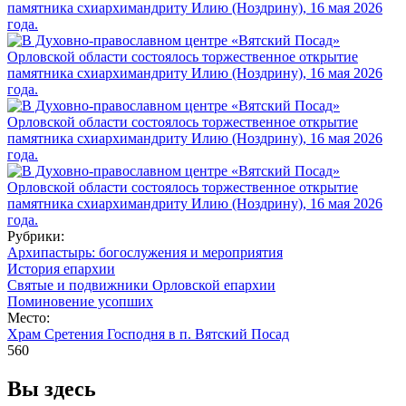
Рубрики:
Архипастырь: богослужения и мероприятия
История епархии
Святые и подвижники Орловской епархии
Поминовение усопших
Место:
Храм Сретения Господня в п. Вятский Посад
560
Вы здесь