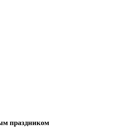
ным праздником