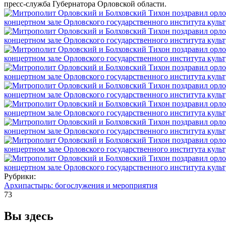
пресс-служба Губернатора Орловской области.
Рубрики:
Архипастырь: богослужения и мероприятия
73
Вы здесь