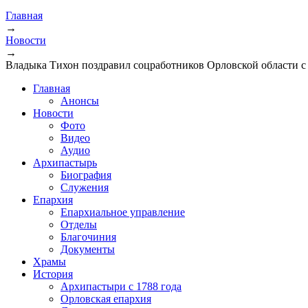
Главная
→
Новости
→
Владыка Тихон поздравил соцработников Орловской области 
Главная
Анонсы
Новости
Фото
Видео
Аудио
Архипастырь
Биография
Служения
Епархия
Епархиальное управление
Отделы
Благочиния
Документы
Храмы
История
Архипастыри с 1788 года
Орловская епархия