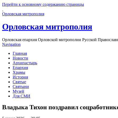
Перейти к основному содержанию страницы
Орловская митрополия
Орловская митрополия
Орловская епархия Орловской митрополии Русской Православ
Navigation
Главная
Новости
Архипастырь
Епархия
Храмы
История
Святые
Святыни
Музей
Для СМИ
Владыка Тихон поздравил соцработник