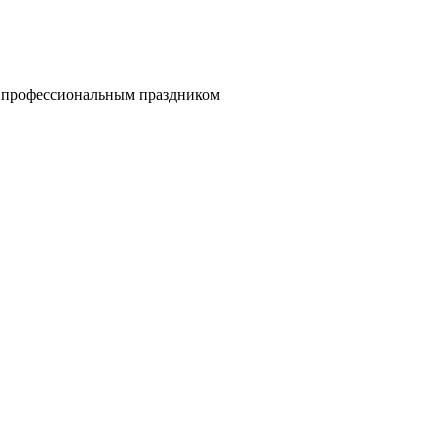
с профессиональным праздником