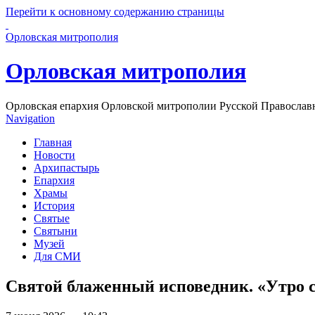
Перейти к основному содержанию страницы
Орловская митрополия
Орловская митрополия
Орловская епархия Орловской митрополии Русской Православ
Navigation
Главная
Новости
Архипастырь
Епархия
Храмы
История
Святые
Святыни
Музей
Для СМИ
Святой блаженный исповедник. «Утро 