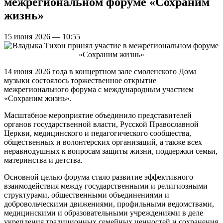
межрегиональном форуме «Сохраним
жизнь»
15 июня 2026 — 10:55
14 июня 2026 года в концертном зале смоленского Дома
музыки состоялось торжественное открытие
межрегионального форума с международным участием
«Сохраним жизнь».
Масштабное мероприятие объединило представителей
органов государственной власти, Русской Православной
Церкви, медицинского и педагогического сообщества,
общественных и волонтерских организаций, а также всех
неравнодушных к вопросам защиты жизни, поддержки семьи,
материнства и детства.
Основной целью форума стало развитие эффективного
взаимодействия между государственными и религиозными
структурами, общественными объединениями и
добровольческими движениями, профильными ведомствами,
медицинскими и образовательными учреждениями в деле
укрепления традиционных семейных ценностей и сохранения