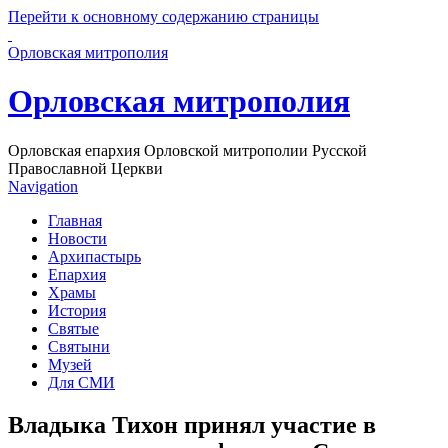
Перейти к основному содержанию страницы
Орловская митрополия
Орловская митрополия
Орловская епархия Орловской митрополии Русской
Православной Церкви
Navigation
Главная
Новости
Архипастырь
Епархия
Храмы
История
Святые
Святыни
Музей
Для СМИ
Владыка Тихон принял участие в