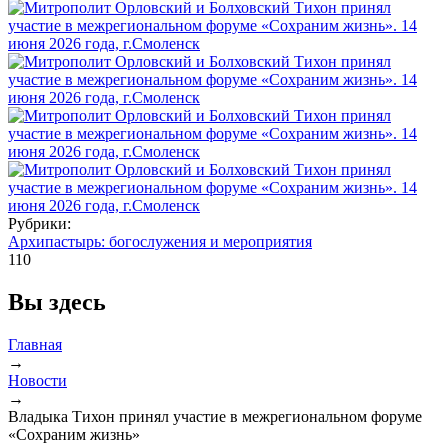
Рубрики:
Архипастырь: богослужения и мероприятия
110
Вы здесь
Главная
→
Новости
→
Владыка Тихон принял участие в межрегиональном форуме
«Сохраним жизнь»