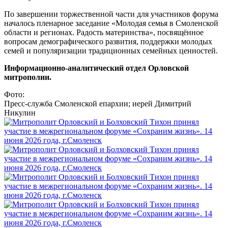
По завершении торжественной части для участников форума
началось пленарное заседание «Молодая семья в Смоленской
области и регионах. Радость материнства», посвящённое
вопросам демографического развития, поддержки молодых
семей и популяризации традиционных семейных ценностей.
Информационно-аналитический отдел Орловской
митрополии.
Фото:
Пресс-служба Смоленской епархии; иерей Димитрий
Никулин