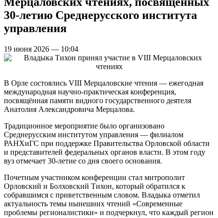
Мерцаловских чтениях, посвященных
30-летию Среднерусского института
управления
19 июня 2026 — 10:04
В Орле состоялись VIII Мерцаловские чтения — ежегодная
международная научно-практическая конференция,
посвящённая памяти видного государственного деятеля
Анатолия Александровича Мерцалова.
Традиционное мероприятие было организовано
Среднерусским институтом управления — филиалом
РАНХиГС при поддержке Правительства Орловской области
и представителей федеральных органов власти. В этом году
вуз отмечает 30-летие со дня своего основания.
Почетным участником конференции стал митрополит
Орловский и Болховский Тихон, который обратился к
собравшимся с приветственным словом. Владыка отметил
актуальность темы нынешних чтений «Современные
проблемы регионалистики» и подчеркнул, что каждый регион