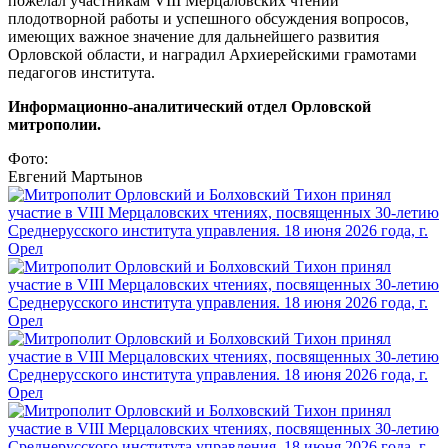
пожелал участникам VIII Мерцаловских чтений
плодотворной работы и успешного обсуждения вопросов,
имеющих важное значение для дальнейшего развития
Орловской области, и наградил Архиерейскими грамотами
педагогов института.
Информационно-аналитический отдел Орловской
митрополии.
Фото:
Евгений Мартынов