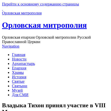
Перейти к основному содержанию страницы
Орловская митрополия
Орловская митрополия
Орловская епархия Орловской митрополии Русской
Православной Церкви
Navigation
Главная
Новости
Архипастырь
Епархия
Храмы
История
Святые
Святыни
Музей
Для СМИ
Владыка Тихон принял участие в VIII