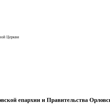
ной Церкви
вской епархии и Правительства Орловс