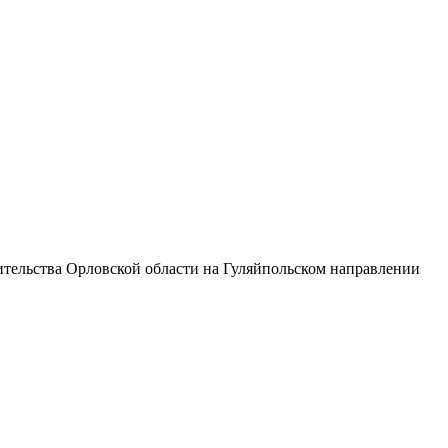
тельства Орловской области на Гуляйпольском направлении