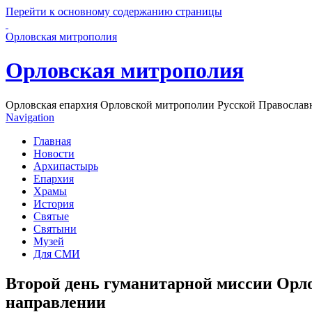
Перейти к основному содержанию страницы
Орловская митрополия
Орловская митрополия
Орловская епархия Орловской митрополии Русской Православ
Navigation
Главная
Новости
Архипастырь
Епархия
Храмы
История
Святые
Святыни
Музей
Для СМИ
Второй день гуманитарной миссии Орло
направлении