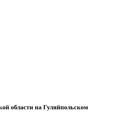
кой области на Гуляйпольском