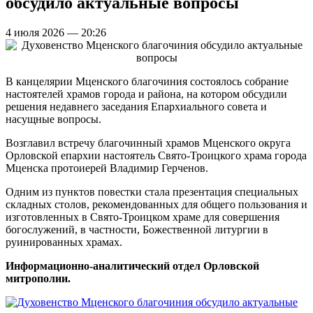
обсудило актуальные вопросы
4 июля 2026 — 20:26
В канцелярии Мценского благочиния состоялось собрание
настоятелей храмов города и района, на котором обсудили
решения недавнего заседания Епархиального совета и
насущные вопросы.
Возглавил встречу благочинный храмов Мценского округа
Орловской епархии настоятель Свято-Троицкого храма города
Мценска протоиерей Владимир Герченов.
Одним из пунктов повестки стала презентация специальных
складных столов, рекомендованных для общего пользования и
изготовленных в Свято-Троицком храме для совершения
богослужений, в частности, Божественной литургии в
руинированных храмах.
Информационно-аналитический отдел Орловской
митрополии.