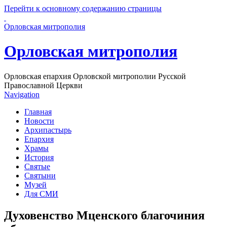
Перейти к основному содержанию страницы
Орловская митрополия
Орловская митрополия
Орловская епархия Орловской митрополии Русской
Православной Церкви
Navigation
Главная
Новости
Архипастырь
Епархия
Храмы
История
Святые
Святыни
Музей
Для СМИ
Духовенство Мценского благочиния