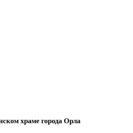
нском храме города Орла