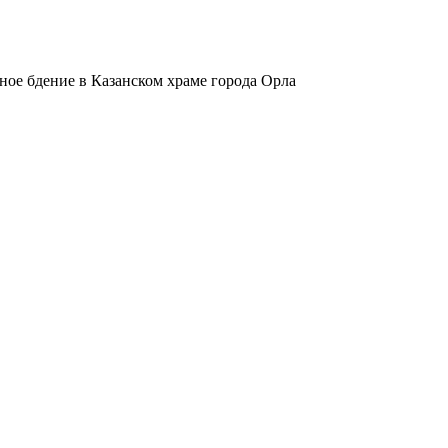
ое бдение в Казанском храме города Орла