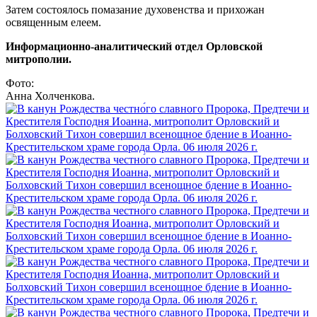
Затем состоялось помазание духовенства и прихожан
освященным елеем.
Информационно-аналитический отдел Орловской
митрополии.
Фото:
Анна Холченкова.