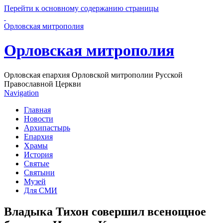
Перейти к основному содержанию страницы
Орловская митрополия
Орловская митрополия
Орловская епархия Орловской митрополии Русской
Православной Церкви
Navigation
Главная
Новости
Архипастырь
Епархия
Храмы
История
Святые
Святыни
Музей
Для СМИ
Владыка Тихон совершил всенощное