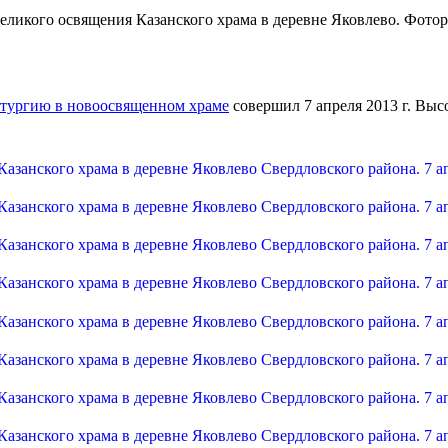
итургию в новоосвященном храме
совершил 7 апреля 2013 г. В