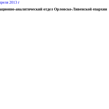
ционно-аналитический отдел Орловско-Ливенской епархии