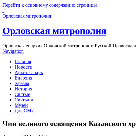
Перейти к основному содержанию страницы
Орловская митрополия
Орловская митрополия
Орловская епархия Орловской митрополии Русской Православ
Navigation
Главная
Новости
Архипастырь
Епархия
Храмы
История
Святые
Святыни
Музей
Для СМИ
Чин великого освящения Казанского хр