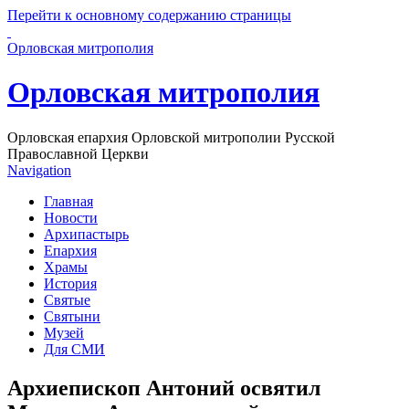
Перейти к основному содержанию страницы
Орловская митрополия
Орловская митрополия
Орловская епархия Орловской митрополии Русской
Православной Церкви
Navigation
Главная
Новости
Архипастырь
Епархия
Храмы
История
Святые
Святыни
Музей
Для СМИ
Архиепископ Антоний освятил