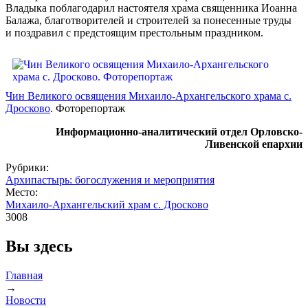
Владыка поблагодарил настоятеля храма священника Иоанна
Балажа, благотворителей и строителей за понесенные труды
и поздравил с предстоящим престольным праздником.
Чин Великого освящения Михаило-Архангельского храма с.
Дросково
. Фоторепортаж
Информационно-аналитический отдел Орловско-
Ливенской епархии
Рубрики:
Архипастырь: богослужения и мероприятия
Место:
Михаило-Архангельский храм с. Дросково
3008
Вы здесь
Главная
→
Новости