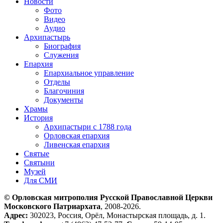
Новости
Фото
Видео
Аудио
Архипастырь
Биография
Служения
Епархия
Епархиальное управление
Отделы
Благочиния
Документы
Храмы
История
Архипастыри с 1788 года
Орловская епархия
Ливенская епархия
Святые
Святыни
Музей
Для СМИ
© Орловская митрополия Русской Православной Церкви
Московского Патриархата
, 2008-2026.
Адрес:
302023, Россия, Орёл, Монастырская площадь, д. 1.