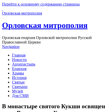
Перейти к основному содержанию страницы
Орловская митрополия
Орловская митрополия
Орловская епархия Орловской митрополии Русской
Православной Церкви
Navigation
Главная
Новости
Архипастырь
Епархия
Храмы
История
Святые
Святыни
Музей
Для СМИ
В монастыре святого Кукши освящен