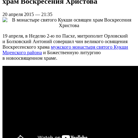
храм Воскресения Христова
20 апреля 2015 — 21:35
19 апреля, в Неделю 2-ю по Пасхе, митрополит Орловский
и Болховский Антоний совершил чин великого освящения
Воскресенского храма
мужского монастыря святого Кукши
Мценского района
и Божественную литургию
в новоосвященном храме.