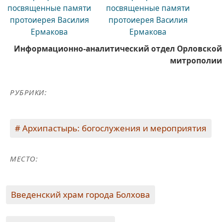
Информационно-аналитический отдел Орловской
митрополии
РУБРИКИ:
Архипастырь: богослужения и мероприятия
МЕСТО:
Введенский храм города Болхова