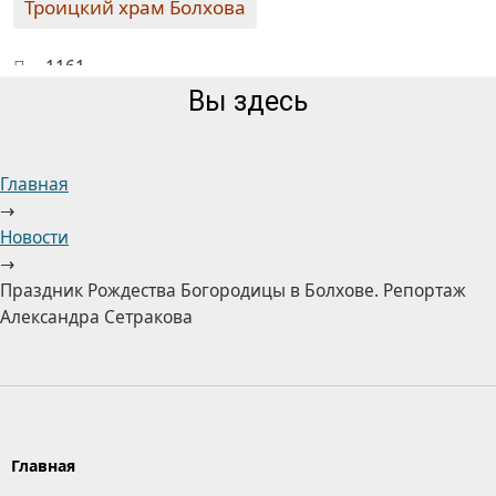
Троицкий храм Болхова
1161
Вы здесь
Главная
→
Новости
→
Праздник Рождества Богородицы в Болхове. Репортаж
Александра Сетракова
Главная