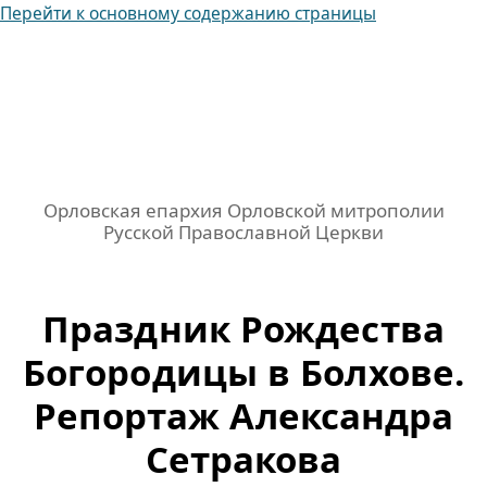
Перейти к основному содержанию страницы
Орловская епархия Орловской митрополии
Русской Православной Церкви
Праздник Рождества
Богородицы в Болхове.
Репортаж Александра
Сетракова