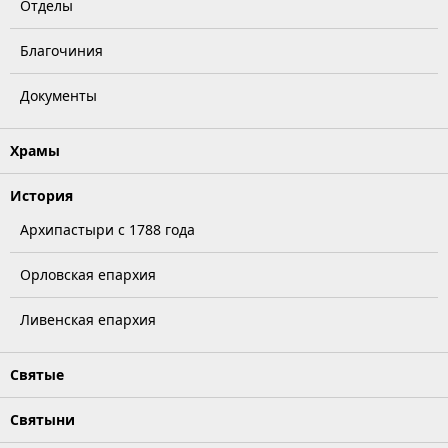
Отделы
Благочиния
Документы
Храмы
История
Архипастыри с 1788 года
Орловская епархия
Ливенская епархия
Святые
Святыни