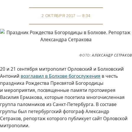
2 ОКТЯБРЯ 2017 — 8:34
ФОТО:
АЛЕКСАНДР СЕТРАКОВ
20 и 21 сентября митрополит Орловский и Болховский
Антоний
возглавил в Болхове богослужения
в честь
праздника Рождества Пресвятой Богородицы
и мероприятия, посвященные памяти протоиерея
Василия Ермакова, которые посетила многочисленная
группа паломников из Санкт-Петербурга. В составе
группы был петербургский фотограф Александр
Сетраков, репортаж которого публикует сайт Орловской
митрополии.