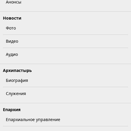
Анонсы
Новости
Фото
Видео
Аудио
Архипастырь
Биография
Служения
Епархия
Епархиальное управление