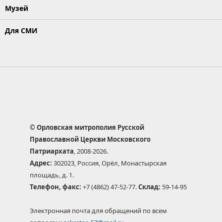
Музей
Для СМИ
© Орловская митрополия Русской
Православной Церкви Московского
Патриархата
, 2008-2026.
Адрес:
302023, Россия, Орёл, Монастырская
площадь, д. 1.
Телефон, факс:
+7 (4862) 47-52-77.
Склад:
59-14-95
Электронная почта для обращений по всем