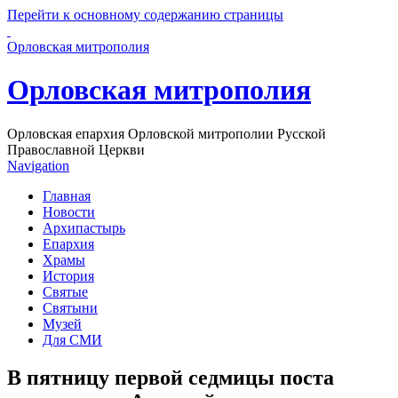
Перейти к основному содержанию страницы
Орловская митрополия
Орловская митрополия
Орловская епархия Орловской митрополии Русской
Православной Церкви
Navigation
Главная
Новости
Архипастырь
Епархия
Храмы
История
Святые
Святыни
Музей
Для СМИ
В пятницу первой седмицы поста