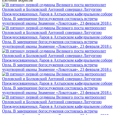
Евгений Борисов