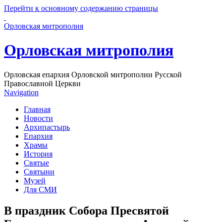
Перейти к основному содержанию страницы
Орловская митрополия
Орловская митрополия
Орловская епархия Орловской митрополии Русской
Православной Церкви
Navigation
Главная
Новости
Архипастырь
Епархия
Храмы
История
Святые
Святыни
Музей
Для СМИ
В праздник Собора Пресвятой