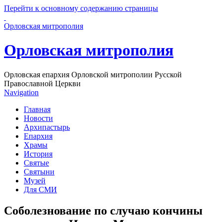
Перейти к основному содержанию страницы
Орловская митрополия
Орловская митрополия
Орловская епархия Орловской митрополии Русской
Православной Церкви
Navigation
Главная
Новости
Архипастырь
Епархия
Храмы
История
Святые
Святыни
Музей
Для СМИ
Соболезнование по случаю кончины