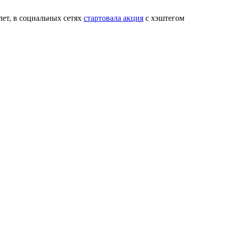
лет, в социальных сетях
стартовала акция
с хэштегом