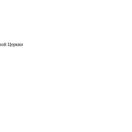
ной Церкви