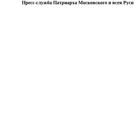
Пресс-служба Патриарха Московского и всея Руси