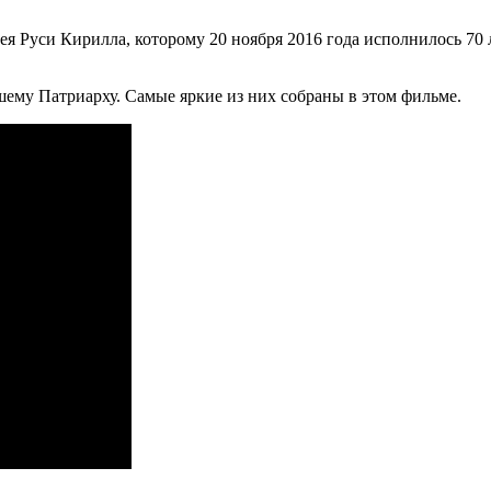
я Руси Кирилла, которому 20 ноября 2016 года исполнилось 70 
ему Патриарху. Самые яркие из них собраны в этом фильме.