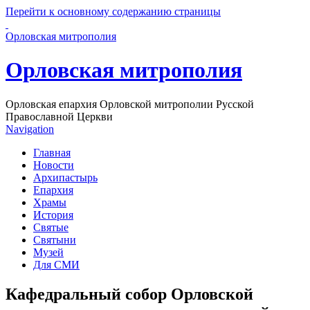
Перейти к основному содержанию страницы
Орловская митрополия
Орловская митрополия
Орловская епархия Орловской митрополии Русской
Православной Церкви
Navigation
Главная
Новости
Архипастырь
Епархия
Храмы
История
Святые
Святыни
Музей
Для СМИ
Кафедральный собор Орловской