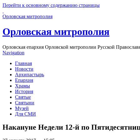
Перейти к основному содержанию страницы
Орловская митрополия
Орловская митрополия
Орловская епархия Орловской митрополии Русской Православ
Navigation
Главная
Новости
Архипастырь
Епархия
Храмы
История
Святые
Святыни
Музей
Для СМИ
Накануне Недели 12-й по Пятидесятниц