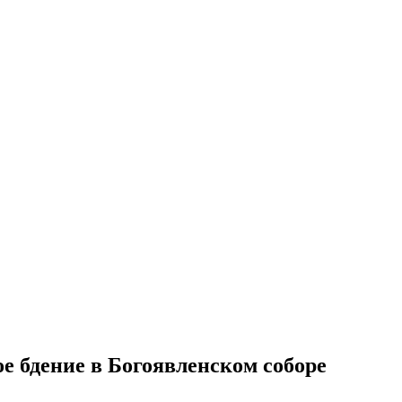
 бдение в Богоявленском соборе