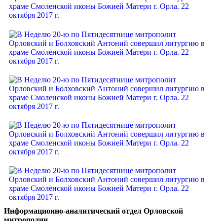
Информационно-аналитический отдел Орловской
митрополии