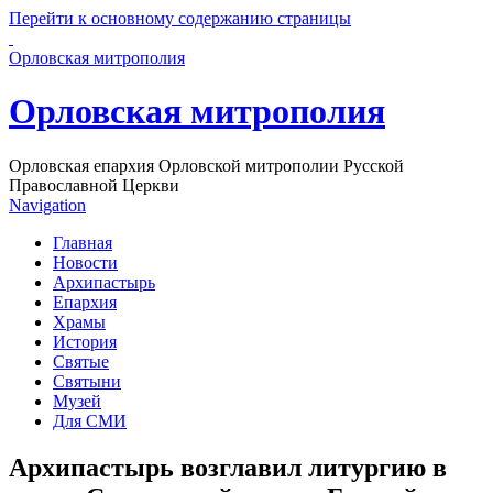
Перейти к основному содержанию страницы
Орловская митрополия
Орловская митрополия
Орловская епархия Орловской митрополии Русской
Православной Церкви
Navigation
Главная
Новости
Архипастырь
Епархия
Храмы
История
Святые
Святыни
Музей
Для СМИ
Архипастырь возглавил литургию в