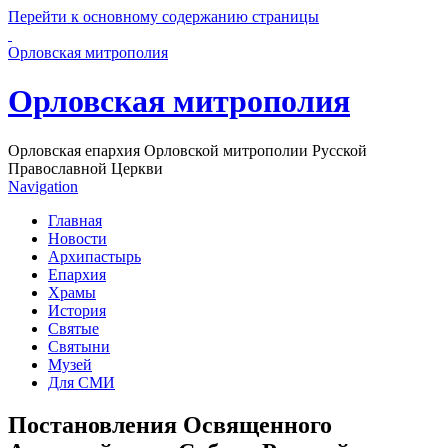
Перейти к основному содержанию страницы
Орловская митрополия
Орловская митрополия
Орловская епархия Орловской митрополии Русской
Православной Церкви
Navigation
Главная
Новости
Архипастырь
Епархия
Храмы
История
Святые
Святыни
Музей
Для СМИ
Постановления Освященного