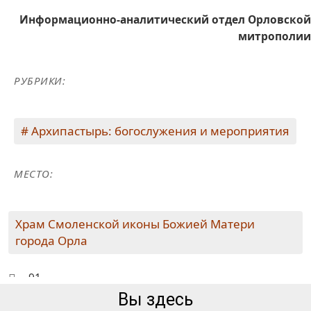
Информационно-аналитический отдел Орловской
митрополии
РУБРИКИ:
Архипастырь: богослужения и мероприятия
МЕСТО:
Храм Смоленской иконы Божией Матери
города Орла
91
Вы здесь