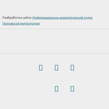
Разбработка сайта:
Информационно-аналитический отдел
Орловской митрополии