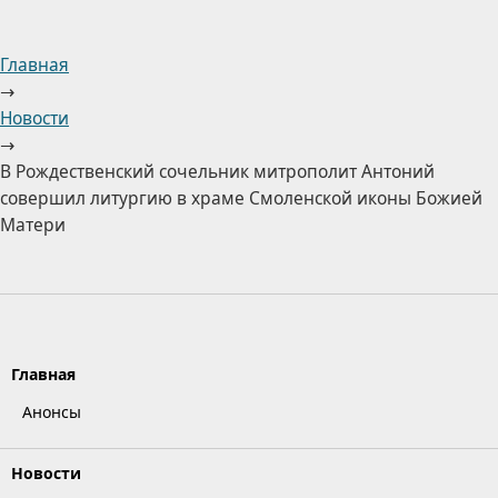
Главная
→
Новости
→
В Рождественский сочельник митрополит Антоний
совершил литургию в храме Смоленской иконы Божией
Матери
Главная
Анонсы
Новости