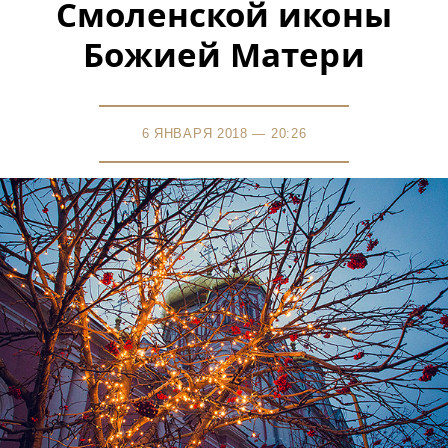
Смоленской иконы
Божией Матери
6 ЯНВАРЯ 2018 — 20:26