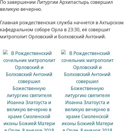
По завершении Литургии Архипастырь совершил
великую вечерню.
Главная рождественская служба начнется в Ахтырском
кафедральном соборе Орла в 23:30, её совершит
митрополит Орловский и Болховский Антоний.