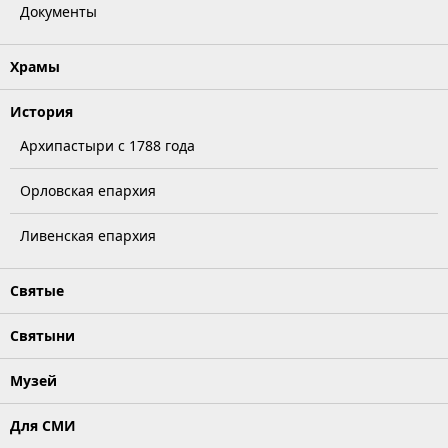
Документы
Храмы
История
Архипастыри с 1788 года
Орловская епархия
Ливенская епархия
Святые
Святыни
Музей
Для СМИ