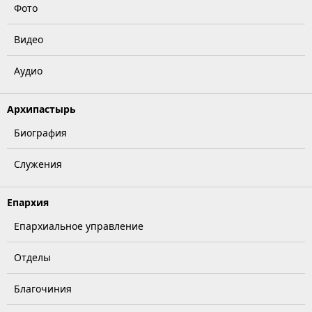
Фото
Видео
Аудио
Архипастырь
Биография
Служения
Епархия
Епархиальное управление
Отделы
Благочиния