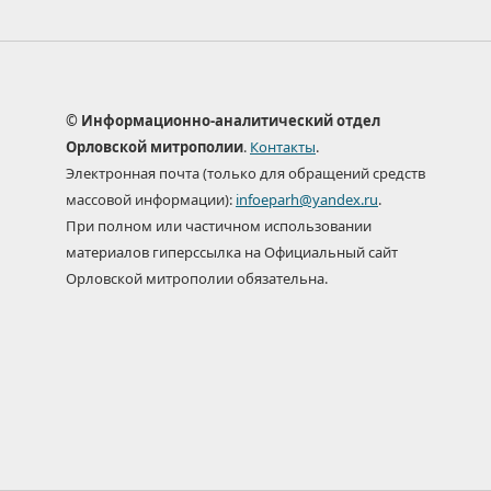
© Информационно-аналитический отдел
Орловской митрополии
.
Контакты
.
Электронная почта (только для обращений средств
массовой информации):
infoeparh@yandex.ru
.
При полном или частичном использовании
материалов гиперссылка на Официальный сайт
Орловской митрополии обязательна.