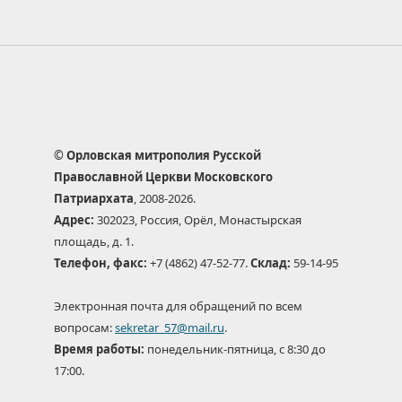
© Орловская митрополия Русской
Православной Церкви Московского
Патриархата
, 2008-2026.
Адрес:
302023, Россия, Орёл, Монастырская
площадь, д. 1.
Телефон, факс:
+7 (4862) 47-52-77.
Склад:
59-14-95
Электронная почта для обращений по всем
вопросам:
sekretar_57@mail.ru
.
Время работы:
понедельник-пятница, с 8:30 до
17:00.