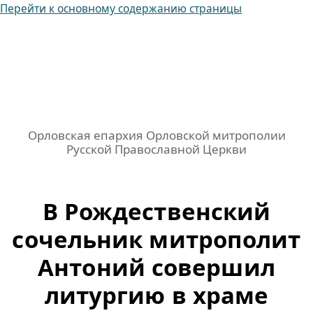
Перейти к основному содержанию страницы
Орловская епархия Орловской митрополии
Русской Православной Церкви
В Рождественский
сочельник митрополит
Антоний совершил
литургию в храме