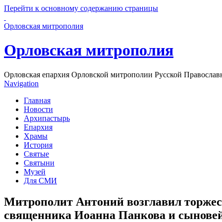
Перейти к основному содержанию страницы
Орловская митрополия
Орловская митрополия
Орловская епархия Орловской митрополии Русской Православ
Navigation
Главная
Новости
Архипастырь
Епархия
Храмы
История
Святые
Святыни
Музей
Для СМИ
Митрополит Антоний возглавил торжес
священника Иоанна Панкова и сыновей