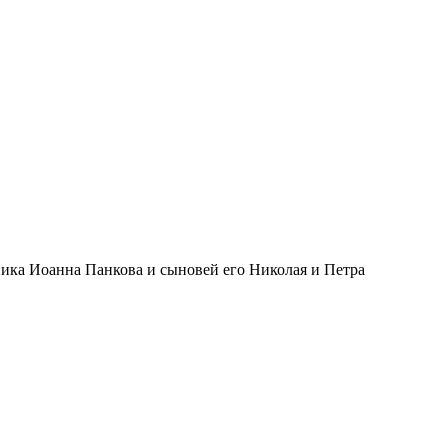
ика Иоанна Панкова и сыновей его Николая и Петра