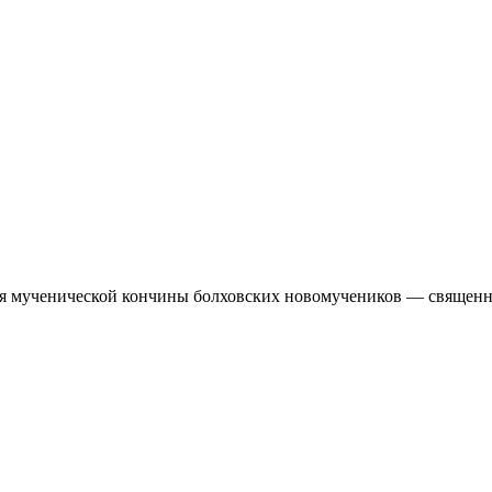
ия мученической кончины болховских новомучеников — священн