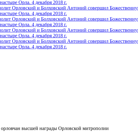
 орловчан высшей награды Орловской митрополии