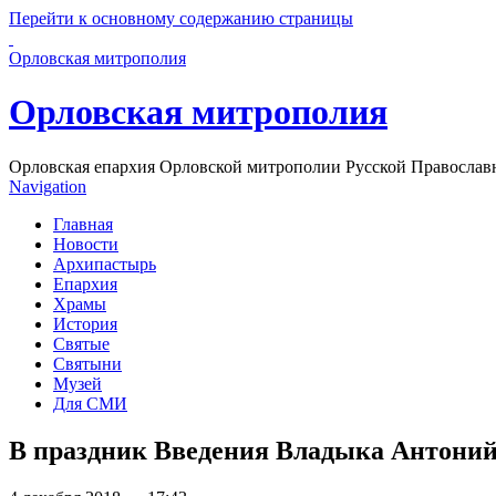
Перейти к основному содержанию страницы
Орловская митрополия
Орловская митрополия
Орловская епархия Орловской митрополии Русской Православ
Navigation
Главная
Новости
Архипастырь
Епархия
Храмы
История
Святые
Святыни
Музей
Для СМИ
В праздник Введения Владыка Антоний