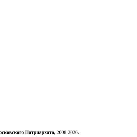
осковского Патриархата
, 2008-2026.