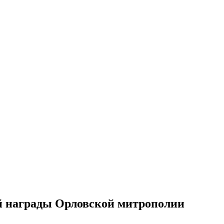
й награды Орловской митрополии