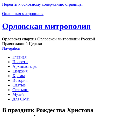
Перейти к основному содержанию страницы
Орловская митрополия
Орловская митрополия
Орловская епархия Орловской митрополии Русской
Православной Церкви
Navigation
Главная
Новости
Архипастырь
Епархия
Храмы
История
Святые
Святыни
Музей
Для СМИ
В праздник Рождества Христова