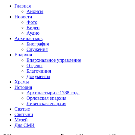
Главная
Анонсы
Новости
Фото
Видео
Аудио
Архипастырь
Биография
Служения
Епархия
Епархиальное управление
Отделы
Благочиния
Документы
Храмы
История
Архипастыри с 1788 года
Орловская епархия
Ливенская епархия
Святые
Святыни
Музей
Для СМИ