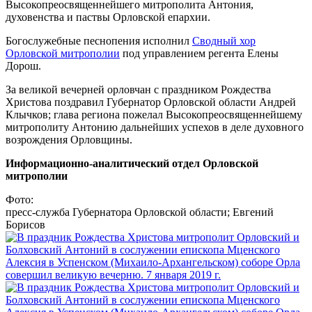
Высокопреосвященнейшего митрополита Антония,
духовенства и паствы Орловской епархии.
Богослужебные песнопения исполнил
Сводный хор
Орловской митрополии
под управлением регента Елены
Дорош.
За великой вечерней орловчан с праздником Рождества
Христова поздравил Губернатор Орловской области Андрей
Клычков; глава региона пожелал Высокопреосвященнейшему
митрополиту Антонию дальнейших успехов в деле духовного
возрождения Орловщины.
Информационно-аналитический отдел Орловской
митрополии
Фото:
пресс-служба Губернатора Орловской области; Евгений
Борисов