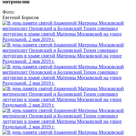
митрополии
Фото:
Евгений Борисов