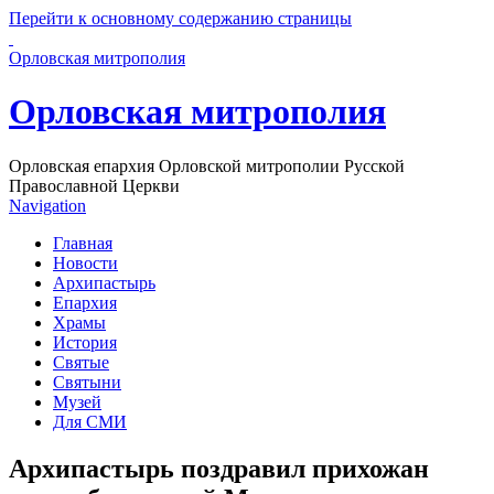
Перейти к основному содержанию страницы
Орловская митрополия
Орловская митрополия
Орловская епархия Орловской митрополии Русской
Православной Церкви
Navigation
Главная
Новости
Архипастырь
Епархия
Храмы
История
Святые
Святыни
Музей
Для СМИ
Архипастырь поздравил прихожан