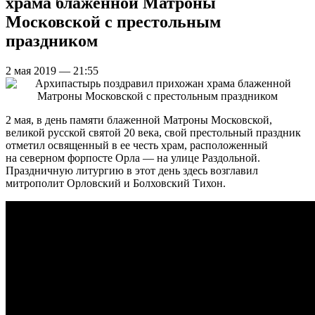
храма блаженной Матроны
Московской с престольным
праздником
2 мая 2019 — 21:55
2 мая, в день памяти блаженной Матроны Московской,
великой русской святой 20 века, свой престольный праздник
отметил освященный в ее честь храм, расположенный
на северном форпосте Орла — на улице Раздольной.
Праздничную литургию в этот день здесь возглавил
митрополит Орловский и Болховский Тихон.